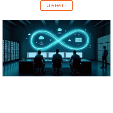
LEIA MAIS »