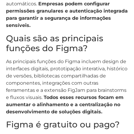
automáticos.
Empresas podem configurar
permissões granulares e autenticação integrada
para garantir a segurança de informações
sensíveis.
Quais são as principais
funções do Figma?
As principais funções do Figma incluem design de
interfaces digitais, prototipação interativa, histórico
de versões, bibliotecas compartilhadas de
componentes, integrações com outras
ferramentas e a extensão FigJam para brainstorms
e fluxos visuais.
Todos esses recursos focam em
aumentar o alinhamento e a centralização no
desenvolvimento de soluções digitais.
Figma é gratuito ou pago?