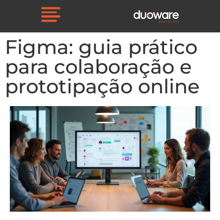
Figma: guia prático
para colaboração e
prototipação online