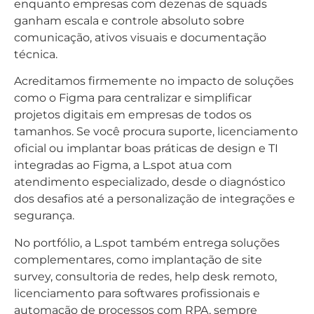
enquanto empresas com dezenas de squads
ganham escala e controle absoluto sobre
comunicação, ativos visuais e documentação
técnica.
Acreditamos firmemente no impacto de soluções
como o Figma para centralizar e simplificar
projetos digitais em empresas de todos os
tamanhos. Se você procura suporte, licenciamento
oficial ou implantar boas práticas de design e TI
integradas ao Figma, a L.spot atua com
atendimento especializado, desde o diagnóstico
dos desafios até a personalização de integrações e
segurança.
No portfólio, a L.spot também entrega soluções
complementares, como implantação de site
survey, consultoria de redes, help desk remoto,
licenciamento para softwares profissionais e
automação de processos com RPA, sempre