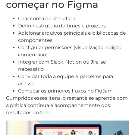
começar no Figma
Criar conta no site oficial
Definir estrutura de times e projetos
Adicionar arquivos principais e bibliotecas de
componentes
Configurar permissões (visualização, edição,
comentário)
Integrar com Slack, Notion ou Jira, se
necessário
Convidar toda a equipe e parceiros para
acesso
Começar os primeiros fluxos no FigJam
Cumpridos esses itens, o restante se aprende com
a prática contínua e acompanhamento dos
resultados do time.