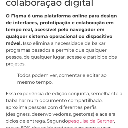
colaboração digital
O Figma é uma plataforma online para design
de interfaces, prototipação e colaboração em
tempo real, acessível pelo navegador em
qualquer sistema operacional ou dispositivo
móvel.
Isso elimina a necessidade de baixar
programas pesados e permite que qualquer
pessoa, de qualquer lugar, acesse e participe dos
projetos.
Todos podem ver, comentar e editar ao
mesmo tempo.
Essa experiência de edição conjunta, semelhante a
trabalhar num documento compartilhado,
aproxima pessoas com diferentes perfis
(designers, desenvolvedores, gestores) e acelera
ciclos de entrega. Segundo
pesquisa da Gartner
,
quase 80% dos colaboradores passaram a usar