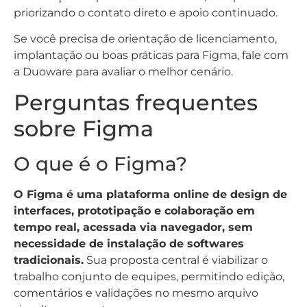
priorizando o contato direto e apoio continuado.
Se você precisa de orientação de licenciamento,
implantação ou boas práticas para Figma, fale com
a Duoware para avaliar o melhor cenário.
Perguntas frequentes
sobre Figma
O que é o Figma?
O Figma é uma plataforma online de design de
interfaces, prototipação e colaboração em
tempo real, acessada via navegador, sem
necessidade de instalação de softwares
tradicionais.
Sua proposta central é viabilizar o
trabalho conjunto de equipes, permitindo edição,
comentários e validações no mesmo arquivo