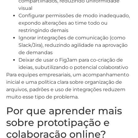
compartilhados, reduzindo uniformidade
visual
Configurar permissões de modo inadequado,
expondo alterações ao time todo ou
restringindo demais
Ignorar integrações de comunicação (como
Slack/Jira), reduzindo agilidade na aprovação
de demandas
Deixar de usar o FigJam para co-criação de
ideias, subutilizando o potencial colaborativo
Para equipes empresariais, um acompanhamento
inicial e uma política clara sobre organização de
arquivos, padrões e uso de integrações reduzem
muito esse tipo de problema.
Por que aprender mais
sobre prototipação e
colaboração online?