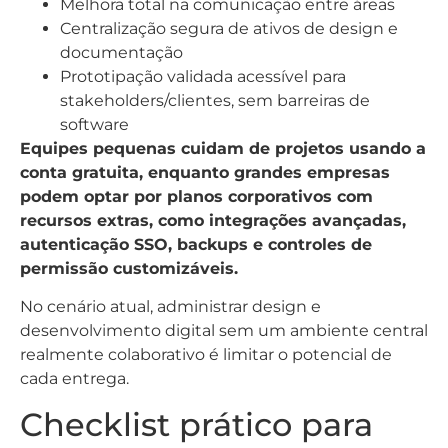
Melhora total na comunicação entre áreas
Centralização segura de ativos de design e
documentação
Prototipação validada acessível para
stakeholders/clientes, sem barreiras de
software
Equipes pequenas cuidam de projetos usando a
conta gratuita, enquanto grandes empresas
podem optar por planos corporativos com
recursos extras, como integrações avançadas,
autenticação SSO, backups e controles de
permissão customizáveis.
No cenário atual, administrar design e
desenvolvimento digital sem um ambiente central
realmente colaborativo é limitar o potencial de
cada entrega.
Checklist prático para