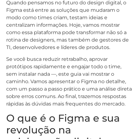
Quando pensamos no futuro do design digital, o
Figma está entre as soluções que mudaram o
modo como times criam, testam ideias e
centralizam informações. Hoje, vamos mostrar
como essa plataforma pode transformar não só a
rotina de designers, mas também de gestores de
TI, desenvolvedores e líderes de produtos.
Se você busca reduzir retrabalho, aprovar
protótipos rapidamente e engajar todo o time,
sem instalar nada —, este guia vai mostrar o
caminho. Vamos apresentar o Figma no detalhe,
com um passo a passo prático e uma análise direta
sobre erros comuns. Ao final, trazemos respostas
rápidas às dúvidas mais frequentes do mercado.
O que é o Figma e sua
revolução na