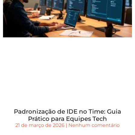
Padronização de IDE no Time: Guia
Prático para Equipes Tech
21 de março de 2026
Nenhum comentário