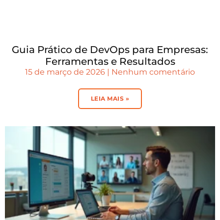
Guia Prático de DevOps para Empresas:
Ferramentas e Resultados
15 de março de 2026
Nenhum comentário
LEIA MAIS »