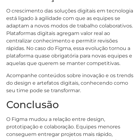
O crescimento das soluções digitais em tecnologia
está ligado à agilidade com que as equipes se
adaptam a novos modos de trabalho colaborativos.
Plataformas digitais agregam valor real ao
centralizar conhecimento e permitir revisões
rápidas. No caso do Figma, essa evolução tornou a
plataforma quase obrigatória para novas equipes e
aquelas que querem se manter competitivas.
Acompanhe conteúdos sobre inovação e os trends
do design e artefatos digitais, conhecendo como
seu time pode se transformar.
Conclusão
O Figma mudou a relação entre design,
prototipação e colaboração. Equipes menores
conseguem entregar projetos mais rápido,