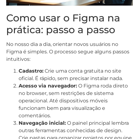
Como usar o Figma na
prática: passo a passo
No nosso dia a dia, orientar novos usuários no
Figma é simples. O processo segue alguns passos
intuitivos:
Cadastro:
Crie uma conta gratuita no site
oficial. É rápido, sem precisar instalar nada.
Acesso via navegador:
O Figma roda direto
no browser, sem restrições de sistema
operacional. Até dispositivos móveis
funcionam bem para visualização e
comentários.
Navegação inicial:
O painel principal lembra
outras ferramentas conhecidas de design.
Crie pastas para organizar projetos por equipe