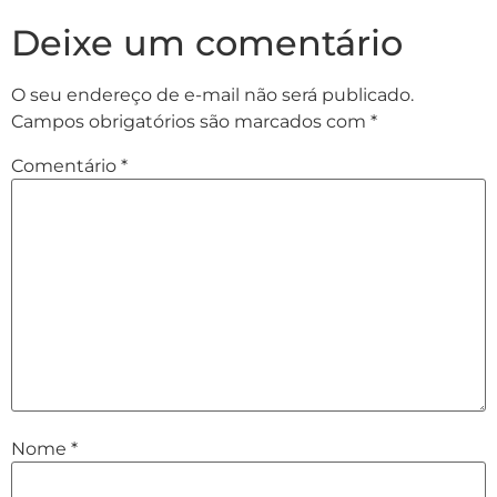
Deixe um comentário
O seu endereço de e-mail não será publicado.
Campos obrigatórios são marcados com
*
Comentário
*
Nome
*