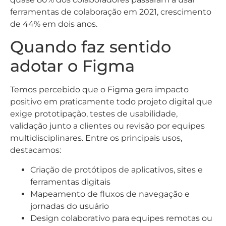
ferramentas de colaboração em 2021, crescimento
de 44% em dois anos.
Quando faz sentido
adotar o Figma
Temos percebido que o Figma gera impacto
positivo em praticamente todo projeto digital que
exige prototipação, testes de usabilidade,
validação junto a clientes ou revisão por equipes
multidisciplinares. Entre os principais usos,
destacamos:
Criação de protótipos de aplicativos, sites e
ferramentas digitais
Mapeamento de fluxos de navegação e
jornadas do usuário
Design colaborativo para equipes remotas ou