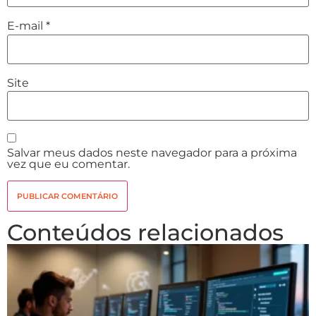
E-mail
*
Site
Salvar meus dados neste navegador para a próxima
vez que eu comentar.
Conteúdos relacionados