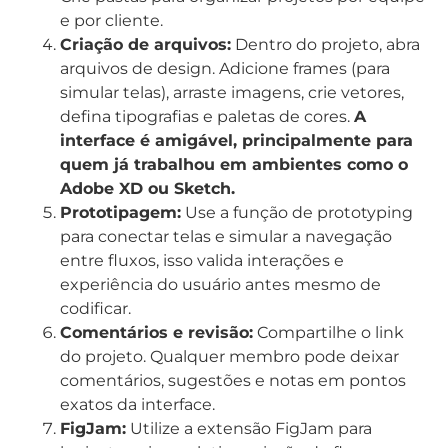
e por cliente.
Criação de arquivos:
Dentro do projeto, abra
arquivos de design. Adicione frames (para
simular telas), arraste imagens, crie vetores,
defina tipografias e paletas de cores.
A
interface é amigável, principalmente para
quem já trabalhou em ambientes como o
Adobe XD ou Sketch.
Prototipagem:
Use a função de prototyping
para conectar telas e simular a navegação
entre fluxos, isso valida interações e
experiência do usuário antes mesmo de
codificar.
Comentários e revisão:
Compartilhe o link
do projeto. Qualquer membro pode deixar
comentários, sugestões e notas em pontos
exatos da interface.
FigJam:
Utilize a extensão FigJam para