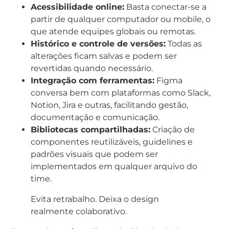
Acessibilidade online:
Basta conectar-se a
partir de qualquer computador ou mobile, o
que atende equipes globais ou remotas.
Histórico e controle de versões:
Todas as
alterações ficam salvas e podem ser
revertidas quando necessário.
Integração com ferramentas:
Figma
conversa bem com plataformas como Slack,
Notion, Jira e outras, facilitando gestão,
documentação e comunicação.
Bibliotecas compartilhadas:
Criação de
componentes reutilizáveis, guidelines e
padrões visuais que podem ser
implementados em qualquer arquivo do
time.
Evita retrabalho. Deixa o design
realmente colaborativo.