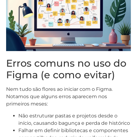
Erros comuns no uso do
Figma (e como evitar)
Nem tudo são flores ao iniciar com o Figma.
Notamos que alguns erros aparecem nos
primeiros meses:
Não estruturar pastas e projetos desde o
início, causando bagunça e perda de histórico
Falhar em definir bibliotecas e componentes