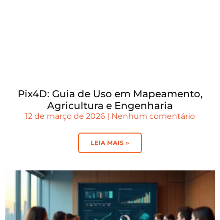
Pix4D: Guia de Uso em Mapeamento,
Agricultura e Engenharia
12 de março de 2026
Nenhum comentário
LEIA MAIS »