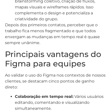
brainstorming coletivo, criação de fluxos,
mapas visuais e wireframes rápidos. Isso
complementa o design e potencializa a
criatividade do grupo.
Depois dos primeiros contatos, perceber que o
trabalho fica menos fragmentado e que todos
enxergam as mudanças em tempo real é quase
sempre unânime.
Principais vantagens do
Figma para equipes
Ao validar o uso do Figma nos contextos de nossos
clientes, se destacam cinco pontos de ganho
direto:
Colaboração em tempo real:
Vários usuários
editando, comentando e visualizando
simultaneamente.