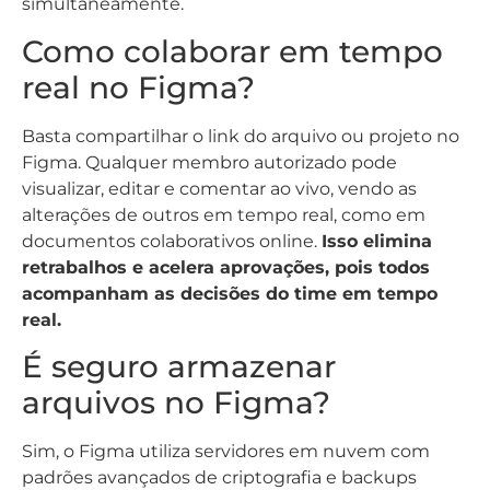
simultaneamente.
Como colaborar em tempo
real no Figma?
Basta compartilhar o link do arquivo ou projeto no
Figma. Qualquer membro autorizado pode
visualizar, editar e comentar ao vivo, vendo as
alterações de outros em tempo real, como em
documentos colaborativos online.
Isso elimina
retrabalhos e acelera aprovações, pois todos
acompanham as decisões do time em tempo
real.
É seguro armazenar
arquivos no Figma?
Sim, o Figma utiliza servidores em nuvem com
padrões avançados de criptografia e backups