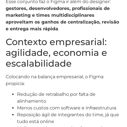
Esse conjunto faz o Figma ir além do designer:
gestores, desenvolvedores, profissionais de
marketing e times multidisciplinares
aproveitam os ganhos de centralização, revisão
e entrega mais rápida
.
Contexto empresarial:
agilidade, economia e
escalabilidade
Colocando na balança empresarial, o Figma
propicia:
Redução de retrabalho por falta de
alinhamento
Menos custos com software e infraestrutura
Reposição ágil de integrantes do time, já que
tudo está online