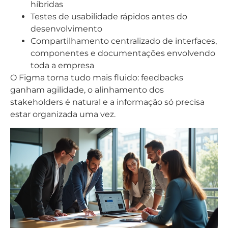
híbridas
Testes de usabilidade rápidos antes do
desenvolvimento
Compartilhamento centralizado de interfaces,
componentes e documentações envolvendo
toda a empresa
O Figma torna tudo mais fluido: feedbacks
ganham agilidade, o alinhamento dos
stakeholders é natural e a informação só precisa
estar organizada uma vez.