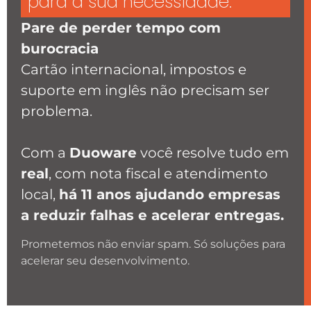
para a sua necessidade.
Pare de perder tempo com
burocracia
Cartão internacional, impostos e
suporte em inglês não precisam ser
problema.
Com a
Duoware
você resolve tudo em
real
, com nota fiscal e atendimento
local,
há 11 anos ajudando empresas
a reduzir falhas e acelerar entregas.
Prometemos não enviar spam. Só soluções para
acelerar seu desenvolvimento.