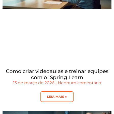
Como criar videoaulas e treinar equipes
com o iSpring Learn
13 de março de 2026
Nenhum comentário
LEIA MAIS »