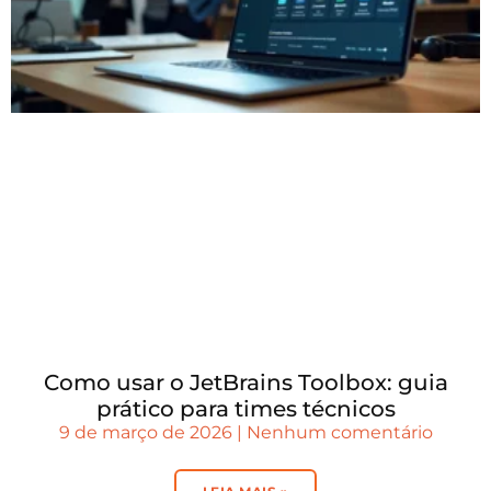
Como usar o JetBrains Toolbox: guia
prático para times técnicos
9 de março de 2026
Nenhum comentário