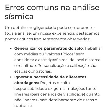
Erros comuns na análise
sísmica
Um detalhe negligenciado pode comprometer
toda a análise. Em nossa experiência, destacamos
pontos críticos frequentemente observados:
Generalizar os parâmetros do solo:
Trabalhar
com médias ou “valores típicos” sem
considerar a estratigrafia real do local distorce
o resultado. Personalização e calibração são
etapas obrigatórias.
Ignorar a necessidade de diferentes
abordagens:
Projetos de alta
responsabilidade exigem simulações tanto
lineares (para cenários de viabilidade) quanto
não lineares (para detalhamento de riscos e
rupturas).