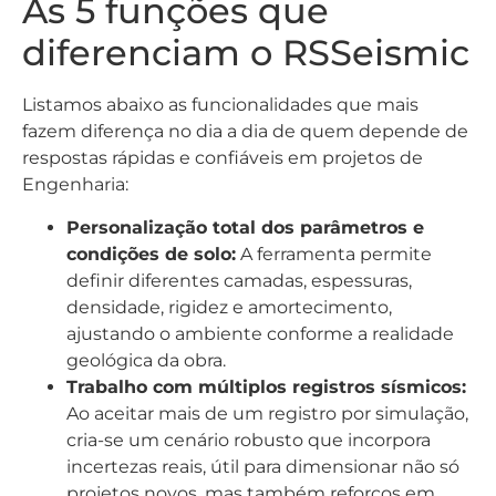
As 5 funções que
diferenciam o RSSeismic
Listamos abaixo as funcionalidades que mais
fazem diferença no dia a dia de quem depende de
respostas rápidas e confiáveis em projetos de
Engenharia:
Personalização total dos parâmetros e
condições de solo:
A ferramenta permite
definir diferentes camadas, espessuras,
densidade, rigidez e amortecimento,
ajustando o ambiente conforme a realidade
geológica da obra.
Trabalho com múltiplos registros sísmicos:
Ao aceitar mais de um registro por simulação,
cria-se um cenário robusto que incorpora
incertezas reais, útil para dimensionar não só
projetos novos, mas também reforços em