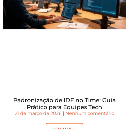
Padronização de IDE no Time: Guia
Prático para Equipes Tech
21 de março de 2026
Nenhum comentário
LEIA MAIS »