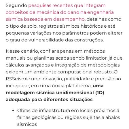
Segundo
pesquisas recentes que integram
conceitos de mecânica do dano na engenharia
sísmica baseada em desempenho
, detalhes como
o tipo de solo, registros sísmicos históricos e até
pequenas variações nos parâmetros podem alterar
o grau de vulnerabilidade das construções.
Nesse cenário, confiar apenas em métodos
manuais ou planilhas acaba sendo limitador, já que
cálculos avançados e integração de metodologias
exigem um ambiente computacional robusto. O
RSSeismic une inovação, praticidade e precisão ao
incorporar, em uma única plataforma,
uma
modelagem sísmica unidimensional (1D)
adequada para diferentes situações
.
Obras de infraestrutura em locais próximos a
falhas geológicas ou regiões sujeitas a abalos
sísmicos