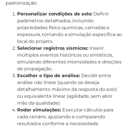
padronização:
Personalizar condições de solo:
Definir
parâmetros detalhados, incluindo
propriedades físico-químicas, camadas e
espessura, tornando a simulação específica ao
local do projeto.
Selecionar registros sísmicos:
Inserir
múltiplos eventos históricos ou sintéticos,
simulando diferentes intensidades e direções
de propagação.
Escolher o tipo de análise:
Decidir entre
análise não linear (quando se deseja
detalhamento máximo da resposta do solo)
ou equivalente linear (agilidade, sem abrir
mão da qualidade).
Rodar simulações:
Executar cálculos para
cada cenário, ajustando e comparando
resultados conforme a necessidade.