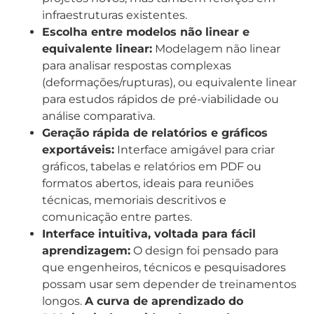
infraestruturas existentes.
Escolha entre modelos não linear e
equivalente linear:
Modelagem não linear
para analisar respostas complexas
(deformações/rupturas), ou equivalente linear
para estudos rápidos de pré-viabilidade ou
análise comparativa.
Geração rápida de relatórios e gráficos
exportáveis:
Interface amigável para criar
gráficos, tabelas e relatórios em PDF ou
formatos abertos, ideais para reuniões
técnicas, memoriais descritivos e
comunicação entre partes.
Interface intuitiva, voltada para fácil
aprendizagem:
O design foi pensado para
que engenheiros, técnicos e pesquisadores
possam usar sem depender de treinamentos
longos.
A curva de aprendizado do