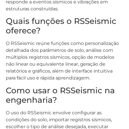
responde a eventos sísmicos e vibrações em
estruturas construídas.
Quais funções o RSSeismic
oferece?
O RSSeismic reúne funções como personalização
detalhada dos parâmetros de solo, análise com
múltiplos registros sísmicos, opção de modelos
não linear ou equivalente linear, geração de
relatórios e gráficos, além de interface intuitiva
para fácil uso e rápida aprendizagem.
Como usar o RSSeismic na
engenharia?
O uso do RSSeismic envolve configurar as
condições do solo, importar registros sísmicos,
escolher o tipo de análise desejada, executar