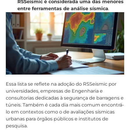
RSSeismic é considerada uma das menores
entre ferramentas de análise sísmica
.
Essa lista se reflete na adoção do RSSeismic por
universidades, empresas de Engenharia e
consultorias dedicadas à segurança de barragens e
túneis. Também é cada dia mais comum encontrá-
lo em contextos como o de avaliações sísmicas
urbanas para órgãos públicos e institutos de
pesquisa.