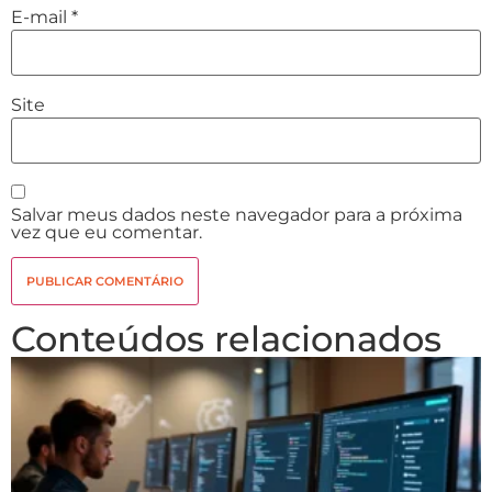
E-mail
*
Site
Salvar meus dados neste navegador para a próxima
vez que eu comentar.
Conteúdos relacionados