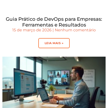
Guia Prático de DevOps para Empresas:
Ferramentas e Resultados
15 de março de 2026
Nenhum comentário
LEIA MAIS »