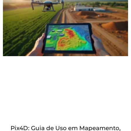
Pix4D: Guia de Uso em Mapeamento,