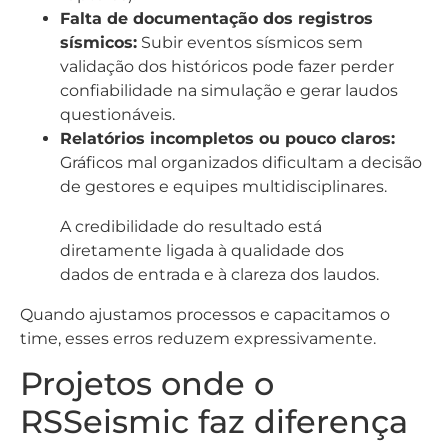
Falta de documentação dos registros
sísmicos:
Subir eventos sísmicos sem
validação dos históricos pode fazer perder
confiabilidade na simulação e gerar laudos
questionáveis.
Relatórios incompletos ou pouco claros:
Gráficos mal organizados dificultam a decisão
de gestores e equipes multidisciplinares.
A credibilidade do resultado está
diretamente ligada à qualidade dos
dados de entrada e à clareza dos laudos.
Quando ajustamos processos e capacitamos o
time, esses erros reduzem expressivamente.
Projetos onde o
RSSeismic faz diferença