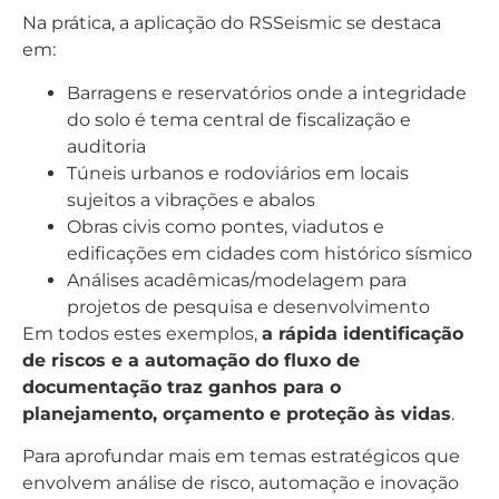
Na prática, a aplicação do RSSeismic se destaca
em:
Barragens e reservatórios onde a integridade
do solo é tema central de fiscalização e
auditoria
Túneis urbanos e rodoviários em locais
sujeitos a vibrações e abalos
Obras civis como pontes, viadutos e
edificações em cidades com histórico sísmico
Análises acadêmicas/modelagem para
projetos de pesquisa e desenvolvimento
Em todos estes exemplos,
a rápida identificação
de riscos e a automação do fluxo de
documentação traz ganhos para o
planejamento, orçamento e proteção às vidas
.
Para aprofundar mais em temas estratégicos que
envolvem análise de risco, automação e inovação