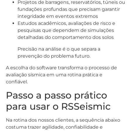
Projetos de barragens, reservatórios, túneis ou
fundações profundas que precisam garantir
integridade em eventos extremos
Estudos acadêmicos, avaliações de risco e
pesquisas que dependem de simulações
detalhadas do comportamento dos solos
Precisão na análise é o que separa a
prevenção do problema futuro.
A escolha do software transforma o processo de
avaliação sísmica em uma rotina prática e
confiável.
Passo a passo prático
para usar o RSSeismic
Na rotina dos nossos clientes, a sequência abaixo
costuma trazer agilidade, confiabilidade e