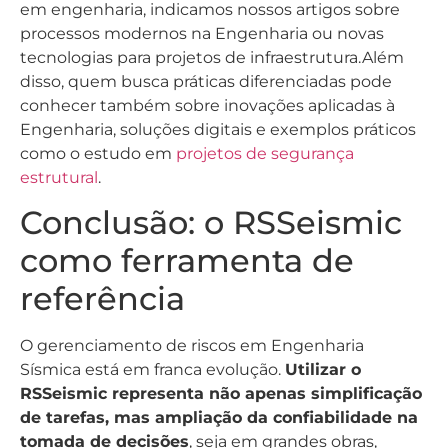
em engenharia, indicamos nossos artigos sobre
processos modernos na Engenharia ou novas
tecnologias para projetos de infraestrutura.Além
disso, quem busca práticas diferenciadas pode
conhecer também sobre inovações aplicadas à
Engenharia, soluções digitais e exemplos práticos
como o estudo em
projetos de segurança
estrutural
.
Conclusão: o RSSeismic
como ferramenta de
referência
O gerenciamento de riscos em Engenharia
Sísmica está em franca evolução.
Utilizar o
RSSeismic representa não apenas simplificação
de tarefas, mas ampliação da confiabilidade na
tomada de decisões
, seja em grandes obras,