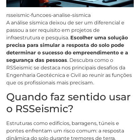
rsseismic-funcoes-analise-sismica
A análise sísmica deixou de ser um diferencial e
passou a ser requisito em projetos de
infraestrutura e pesquisa.
Escolher uma solução
precisa para simular a resposta do solo pode
determinar o sucesso do empreendimento e a
segurança das pessoas
. Descubra como o
RSSeismic se destaca nos principais desafios da
Engenharia Geotécnica e Civil ao reunir as funções
que os profissionais mais precisam.
Quando faz sentido usar
o RSSeismic?
Estruturas como edifícios, barragens, túneis e
pontes enfrentam um risco comum: a resposta
dinâmica do solo durante tremores de terra.