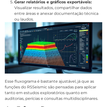
Gerar relatórios e gráficos exportáveis:
Visualizar resultados, compartilhar dados
entre áreas e anexar documentação técnica
ou laudos.
Esse fluxograma é bastante ajustável, já que as
funções do RSSeismic são pensadas para aplicar
tanto em estudos exploratórios quanto em
auditorias, perícias e consultas multidisciplinares.