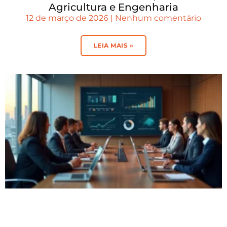
Agricultura e Engenharia
12 de março de 2026
Nenhum comentário
LEIA MAIS »