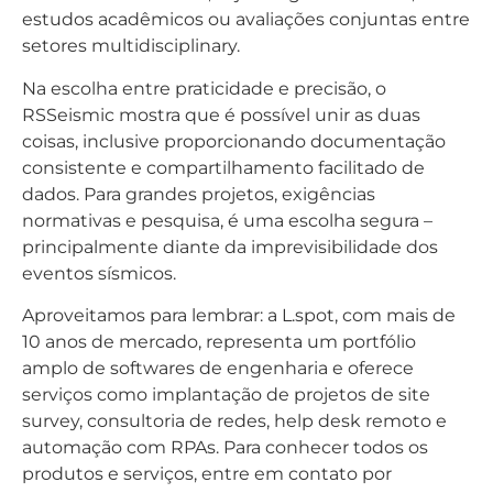
estudos acadêmicos ou avaliações conjuntas entre
setores multidisciplinary.
Na escolha entre praticidade e precisão, o
RSSeismic mostra que é possível unir as duas
coisas, inclusive proporcionando documentação
consistente e compartilhamento facilitado de
dados. Para grandes projetos, exigências
normativas e pesquisa, é uma escolha segura –
principalmente diante da imprevisibilidade dos
eventos sísmicos.
Aproveitamos para lembrar: a L.spot, com mais de
10 anos de mercado, representa um portfólio
amplo de softwares de engenharia e oferece
serviços como implantação de projetos de site
survey, consultoria de redes, help desk remoto e
automação com RPAs. Para conhecer todos os
produtos e serviços, entre em contato por