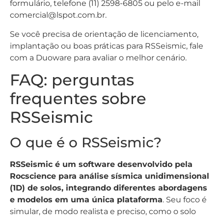
formulário, telefone (11) 2598-6805 ou pelo e-mail
comercial@lspot.com.br.
Se você precisa de orientação de licenciamento,
implantação ou boas práticas para RSSeismic, fale
com a Duoware para avaliar o melhor cenário.
FAQ: perguntas
frequentes sobre
RSSeismic
O que é o RSSeismic?
RSSeismic é um software desenvolvido pela
Rocscience para análise sísmica unidimensional
(1D) de solos, integrando diferentes abordagens
e modelos em uma única plataforma
. Seu foco é
simular, de modo realista e preciso, como o solo