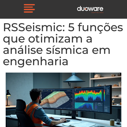
RSSeismic: 5 funções
que otimizam a
análise sísmica em
engenharia