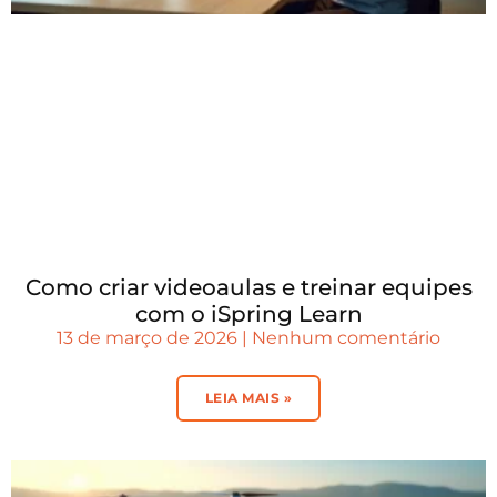
Como criar videoaulas e treinar equipes
com o iSpring Learn
13 de março de 2026
Nenhum comentário
LEIA MAIS »