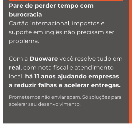
Pare de perder tempo com
burocracia
Cartão internacional, impostos e
suporte em inglês não precisam ser
problema.
Com a
Duoware
você resolve tudo em
real
, com nota fiscal e atendimento
local,
há 11 anos ajudando empresas
a reduzir falhas e acelerar entregas.
Prometemos não enviar spam. Só soluções para
acelerar seu desenvolvimento.