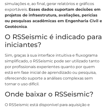
simulações e, ao final, gerar relatórios e gráficos
exportáveis.
Esses dados suportam decisões em
projetos de infraestrutura, avaliações, perícias
ou pesquisas acadêmicas em Engenharia Civil e
Geotécnica
.
O RSSeismic é indicado para
iniciantes?
Sim, graças à sua interface intuitiva e fluxograma
simplificado, o RSSeismic pode ser utilizado tanto
por profissionais experientes quanto por quem
está em fase inicial de aprendizado ou pesquisa,
oferecendo suporte a análises complexas sem
tornar o uso difícil.
Onde baixar o RSSeismic?
O RSSeismic está disponível para aquisição e