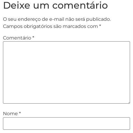
Deixe um comentário
O seu endereço de e-mail não será publicado.
Campos obrigatórios são marcados com
*
Comentário
*
Nome
*