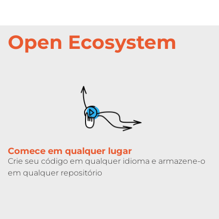
Open Ecosystem
Comece em qualquer lugar
Crie seu código em qualquer idioma e armazene-o
em qualquer repositório