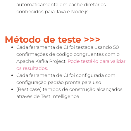
automaticamente em cache diretórios
conhecidos para Java e Node.js
Método de teste >>>
Cada ferramenta de CI foi testada usando 50
confirmações de código congruentes com o
Apache Kafka Project.
Pode testá-lo para validar
os resultados.
Cada ferramenta de CI foi configurada com
configuração padrão pronta para uso
(Best case) tempos de construção alcançados
através de Test Intelligence