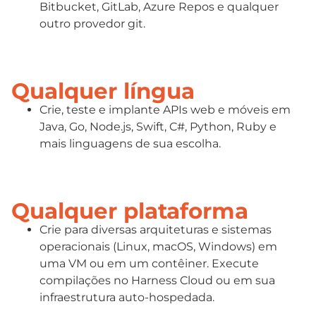
Bitbucket, GitLab, Azure Repos e qualquer
outro provedor git.
Qualquer língua
Crie, teste e implante APIs web e móveis em
Java, Go, Node.js, Swift, C#, Python, Ruby e
mais linguagens de sua escolha.
Qualquer plataforma
Crie para diversas arquiteturas e sistemas
operacionais (Linux, macOS, Windows) em
uma VM ou em um contêiner. Execute
compilações no Harness Cloud ou em sua
infraestrutura auto-hospedada.