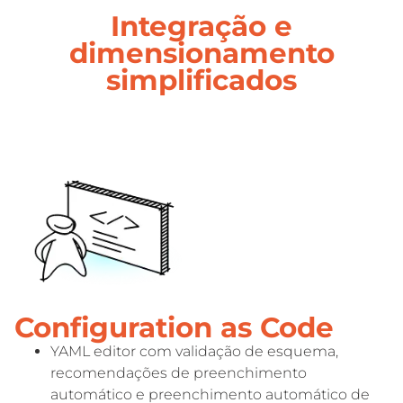
Integração e
dimensionamento
simplificados
Configuration as Code
YAML editor com validação de esquema,
recomendações de preenchimento
automático e preenchimento automático de