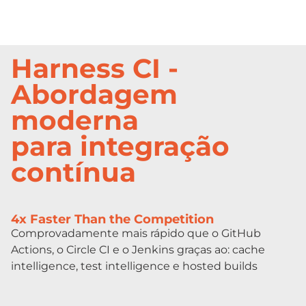
Harness CI -
Abordagem
moderna
para integração
contínua
4x Faster Than the Competition
Comprovadamente mais rápido que o GitHub
Actions, o Circle CI e o Jenkins graças ao: cache
intelligence, test intelligence e hosted builds