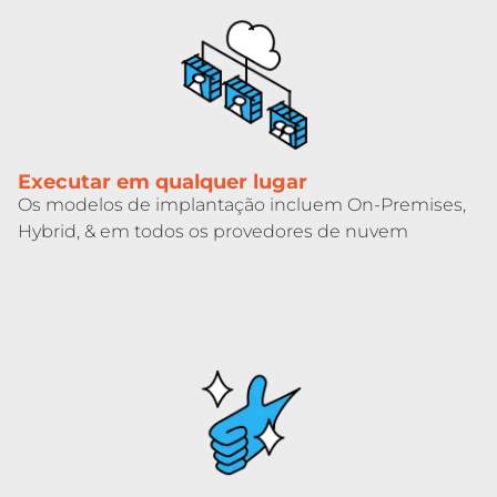
Executar em qualquer lugar
Os modelos de implantação incluem On-Premises,
Hybrid, & em todos os provedores de nuvem