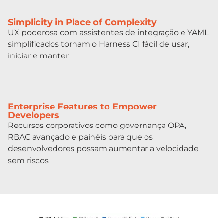
Simplicity in Place of Complexity
UX poderosa com assistentes de integração e YAML
simplificados tornam o Harness CI fácil de usar,
iniciar e manter
Enterprise Features to Empower
Developers
Recursos corporativos como governança OPA,
RBAC avançado e painéis para que os
desenvolvedores possam aumentar a velocidade
sem riscos