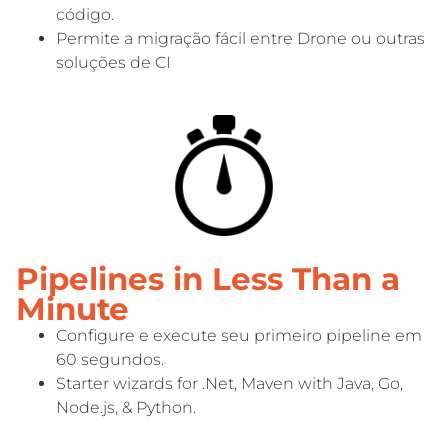
código.
Permite a migração fácil entre Drone ou outras
soluções de CI
Pipelines in Less Than a
Minute
Configure e execute seu primeiro pipeline em
60 segundos.
Starter wizards for .Net, Maven with Java, Go,
Node.js, & Python.