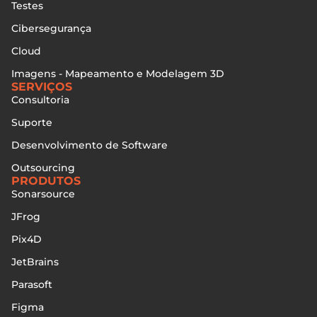
Testes
Cibersegurança
Cloud
Imagens - Mapeamento e Modelagem 3D
SERVIÇOS
Consultoria
Suporte
Desenvolvimento de Software
Outsourcing
PRODUTOS
Sonarsource
JFrog
Pix4D
JetBrains
Parasoft
Figma