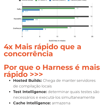
4x Mais rápido que a
concorrência
Por que o Harness é mais
rápido >>>
Hosted Builds:
Chega de manter servidores
de compilação locais
Test Intelligence:
determinar quais testes são
necessários e executá-los simultaneamente
Cache Intelligence:
armazena