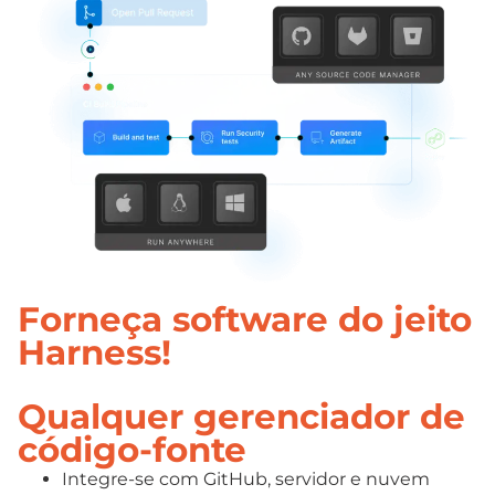
Forneça software do jeito
Harness!
Qualquer gerenciador de
código-fonte
Integre-se com GitHub, servidor e nuvem